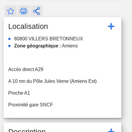
+
Localisation
80800 VILLERS BRETONNEUX
Zone géographique :
Amiens
Accès direct A29
A 10 mn du Pôle Jules Verne (Amiens Est)
Proche A1
Proximité gare SNCF
+
Description