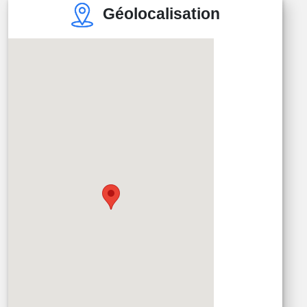
Géolocalisation