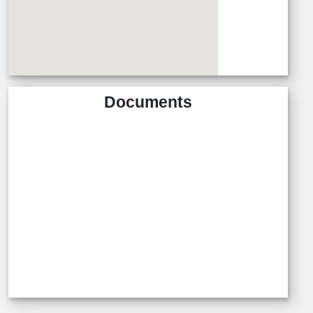
Documents