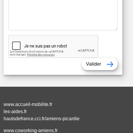
Valider
www.accueil-mobilite.fr
les-aides.fr
hautsdefrance.cci.fr/amiens-picardie
www.coworking-amiens.fr