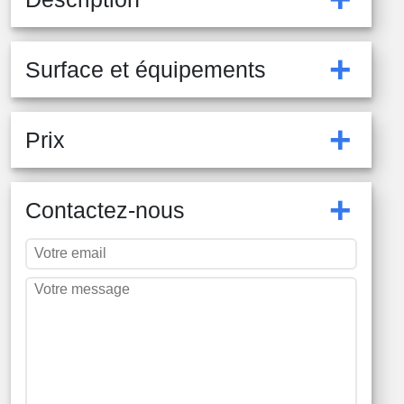
+
Surface et équipements
+
Prix
+
Contactez-nous