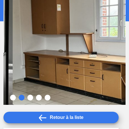
Retour à la liste