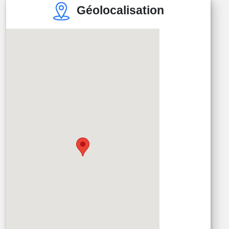
Géolocalisation