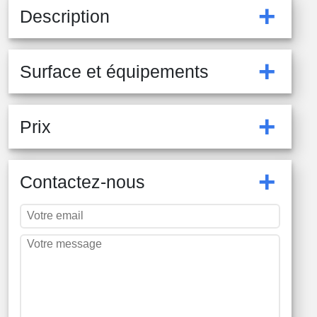
+
Description
+
Surface et équipements
+
Prix
+
Contactez-nous