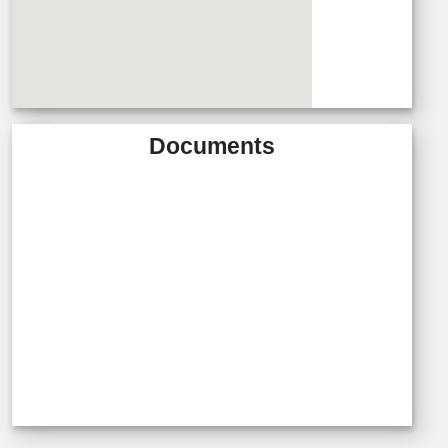
Documents