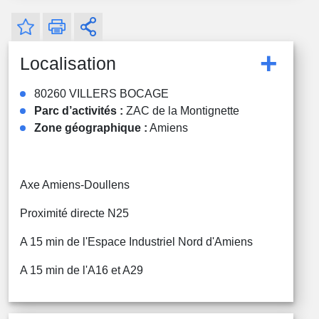
+
Localisation
80260 VILLERS BOCAGE
Parc d’activités :
ZAC de la Montignette
Zone géographique :
Amiens
Axe Amiens-Doullens
Proximité directe N25
A 15 min de l'Espace Industriel Nord d'Amiens
A 15 min de l'A16 et A29