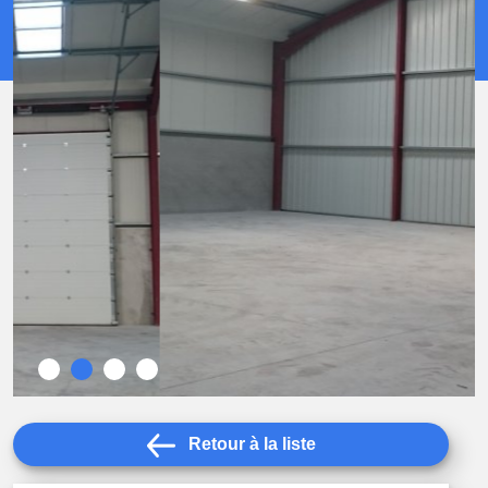
Retour à la liste