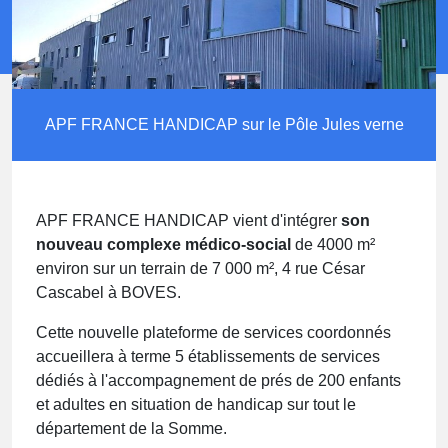
APF FRANCE HANDICAP sur le Pôle Jules verne
APF FRANCE HANDICAP vient d'intégrer
son
nouveau complexe médico-social
de 4000 m²
environ sur un terrain de 7 000 m², 4 rue César
Cascabel à BOVES.
Cette nouvelle plateforme de services coordonnés
accueillera à terme 5 établissements de services
dédiés à l'accompagnement de prés de 200 enfants
et adultes en situation de handicap sur tout le
département de la Somme.