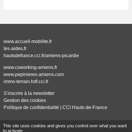
www.accueil-mobilite.fr
les-aides.fr
hautsdefrance.cci.fr/amiens-picardie
www.coworking-amiens.fr
www.pepinieres-amiens.com
immo-terrain.hdf.cci.fr
S'inscrire à la newsletter
Gestion des cookies
Politique de confidentialité | CCI Hauts-de-France
This site uses cookies and gives you control over what you want
to activate